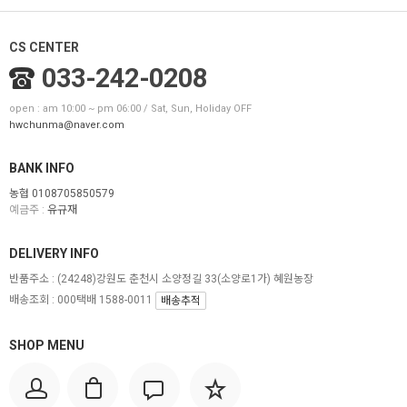
CS CENTER
033-242-0208
open : am 10:00 ~ pm 06:00 / Sat, Sun, Holiday OFF
hwchunma@naver.com
BANK INFO
농협 0108705850579
예금주 :
유규재
DELIVERY INFO
반품주소 :
(24248)강원도 춘천시 소양정길 33(소양로1가) 혜원농장
배송조회 : 000택배 1588-0011
배송추적
SHOP MENU