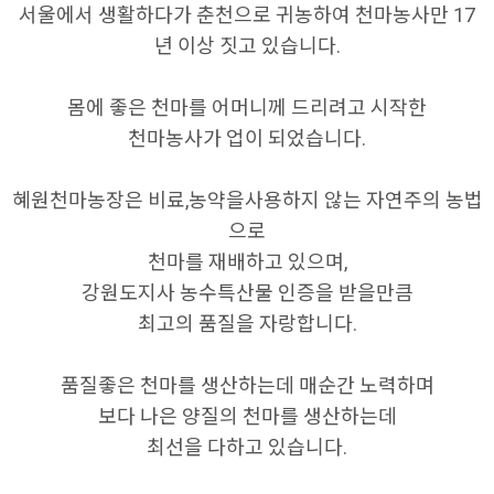
서울에서 생활하다가 춘천으로 귀농하여 천마농사만 17
년 이상 짓고 있습니다.
몸에 좋은 천마를 어머니께 드리려고 시작한
천마농사가 업이 되었습니다.
혜원천마농장은 비료,농약을사용하지 않는 자연주의 농법
으로
천마를 재배하고 있으며,
강원도지사 농수특산물 인증을 받을만큼
최고의 품질을 자랑합니다.
품질좋은 천마를 생산하는데 매순간 노력하며
보다 나은 양질의 천마를 생산하는데
최선을 다하고 있습니다.