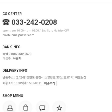
CS CENTER
033-242-0208
open : am 10:00 ~ pm 06:00 / Sat, Sun, Holiday OFF
hwchunma@naver.com
BANK INFO
농협 0108705850579
예금주 :
유규재
DELIVERY INFO
반품주소 :
(24248)강원도 춘천시 소양정길 33(소양로1가) 혜원농장
배송조회 : 000택배 1588-0011
배송추적
SHOP MENU